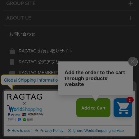
GROUP SITE
ABOUT US
お問い合わせ
RAGTAG お買い取りサイト
RAGTAG 公式アプリ
RAGTAG MEMBER'S CARD
RAGTAG MAGAZINE
RAGTAG Global
RAGTAG
デザイナーズブランドのユーズド・セレクトショップ