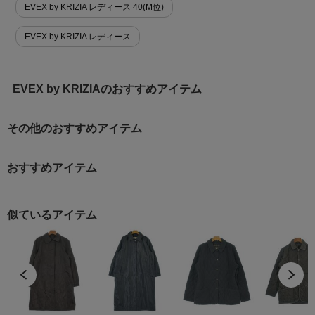
EVEX by KRIZIA レディース 40(M位)
EVEX by KRIZIA レディース
EVEX by KRIZIAのおすすめアイテム
その他のおすすめアイテム
おすすめアイテム