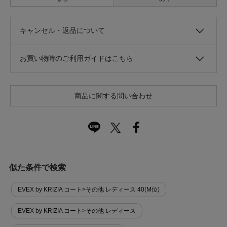
キャンセル・返品について
お買い物時のご利用ガイドはこちら
商品に関する問い合わせ
似た条件で検索
EVEX by KRIZIA コート>その他 レディース 40(M位)
EVEX by KRIZIA コート>その他 レディース