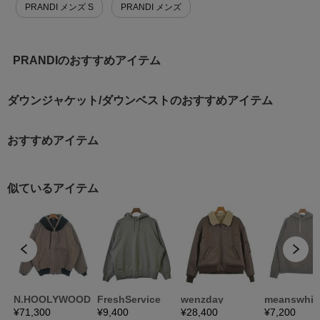
PRANDI メンズ S
PRANDI メンズ
PRANDIのおすすめアイテム
ダウンジャケット/ダウンベストのおすすめアイテム
おすすめアイテム