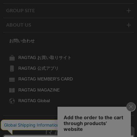
GROUP SITE
ABOUT US
お問い合わせ
RAGTAG お買い取りサイト
RAGTAG 公式アプリ
RAGTAG MEMBER'S CARD
RAGTAG MAGAZINE
RAGTAG Global