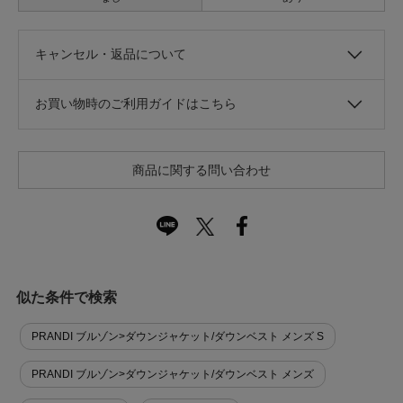
キャンセル・返品について
お買い物時のご利用ガイドはこちら
商品に関する問い合わせ
似た条件で検索
PRANDI ブルゾン>ダウンジャケット/ダウンベスト メンズ S
PRANDI ブルゾン>ダウンジャケット/ダウンベスト メンズ