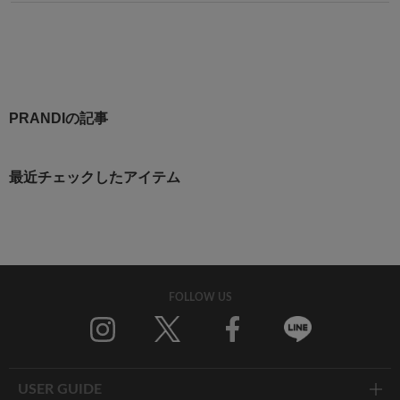
PRANDIの記事
最近チェックしたアイテム
FOLLOW US
Twitter
Facebook
Line
USER GUIDE