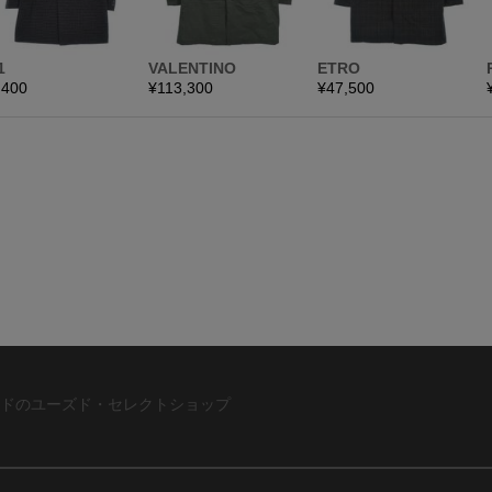
ドのユーズド・セレクトショップ