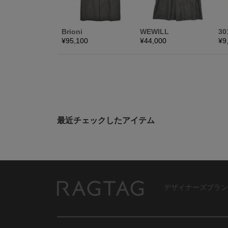
最近チェックしたアイテム
デザイナーズブラン
RAGTAG