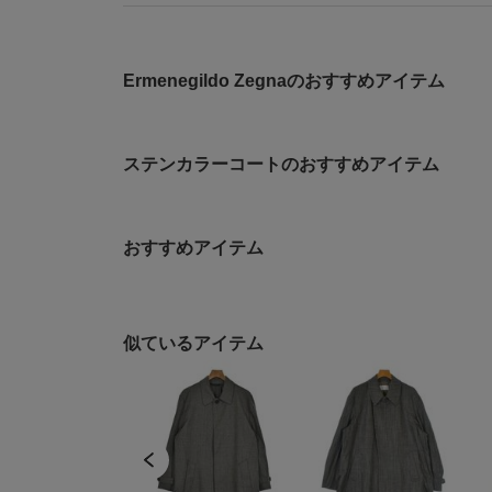
Ermenegildo Zegnaのおすすめアイテム
ステンカラーコートのおすすめアイテム
おすすめアイテム