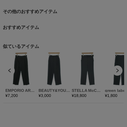
その他のおすすめアイテム
おすすめアイテム