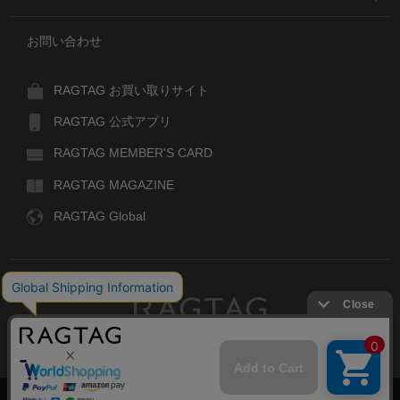
お問い合わせ
RAGTAG お買い取りサイト
RAGTAG 公式アプリ
RAGTAG MEMBER'S CARD
RAGTAG MAGAZINE
RAGTAG Global
RAGTAG
デザイナーズブランドのユーズド・セレクトショップ