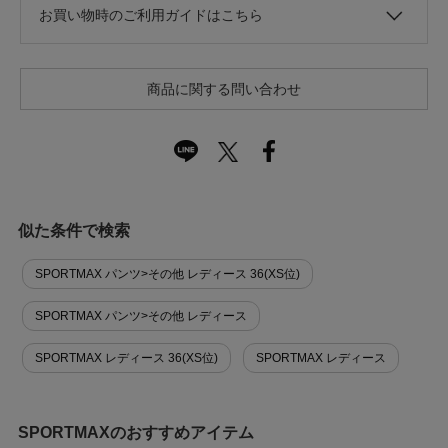
お買い物時のご利用ガイドはこちら
商品に関する問い合わせ
似た条件で検索
SPORTMAX パンツ>その他 レディース 36(XS位)
SPORTMAX パンツ>その他 レディース
SPORTMAX レディース 36(XS位)
SPORTMAX レディース
SPORTMAXのおすすめアイテム