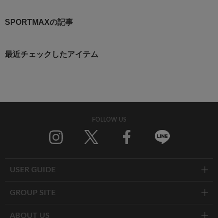
SPORTMAXの記事
最近チェックしたアイテム
FOLLOW US
Twitter
Facebook
Line
USER GUIDE
GROUP SITE
ABOUT US