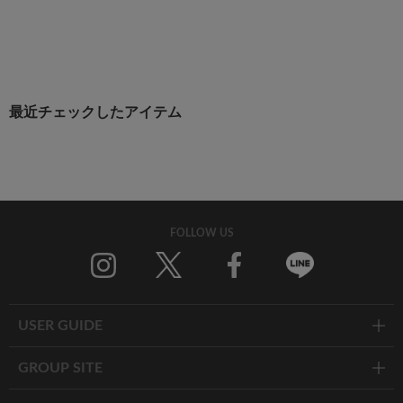
最近チェックしたアイテム
FOLLOW US
Twitter
Facebook
Line
USER GUIDE
GROUP SITE