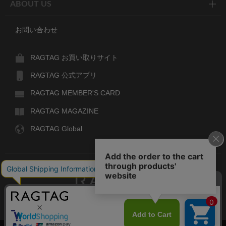
ABOUT US
お問い合わせ
RAGTAG お買い取りサイト
RAGTAG 公式アプリ
RAGTAG MEMBER'S CARD
RAGTAG MAGAZINE
RAGTAG Global
RAGTAG
デザイナーズブランドのユーズド・セレクトショップ