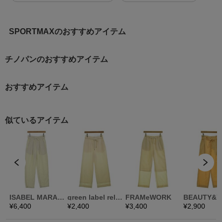
SPORTMAXのおすすめアイテム
チノパンのおすすめアイテム
おすすめアイテム