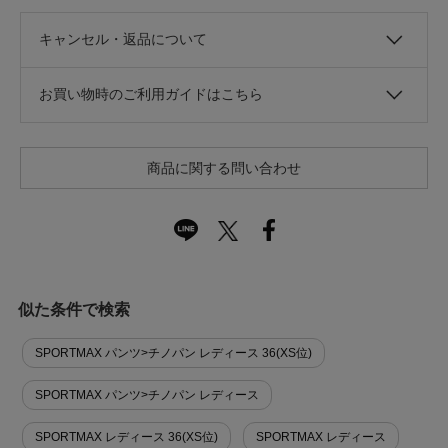
キャンセル・返品について
お買い物時のご利用ガイドはこちら
商品に関する問い合わせ
似た条件で検索
SPORTMAX パンツ>チノパン レディース 36(XS位)
SPORTMAX パンツ>チノパン レディース
SPORTMAX レディース 36(XS位)
SPORTMAX レディース