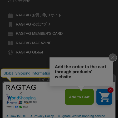
お問い合わせ
RAGTAG お買い取りサイト
RAGTAG 公式アプリ
RAGTAG MEMBER'S CARD
RAGTAG MAGAZINE
RAGTAG Global
RAGTAG
デザイナーズブランドのユーズド・セレクトショップ
株式会社ティンパンアレイ
古物商許可：東京公安委員会 第303329101168号
COPYRIGHT© TIN PAN ALLEY CO., LTD. ALL RIGHTS RESERVED.