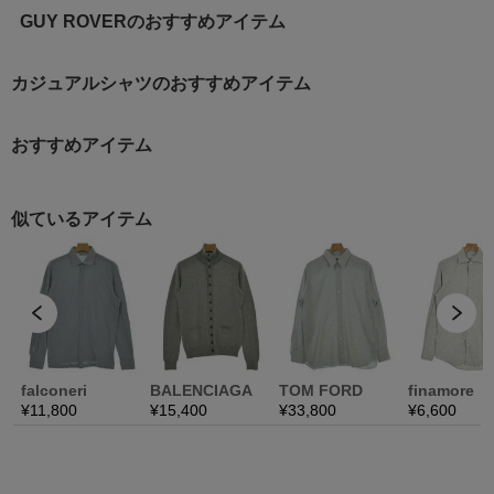
GUY ROVERのおすすめアイテム
カジュアルシャツのおすすめアイテム
おすすめアイテム