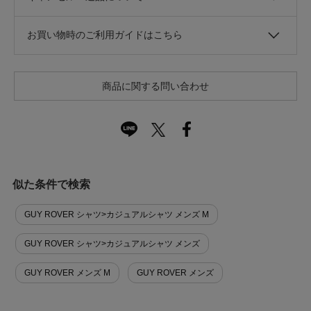
お買い物時のご利用ガイドはこちら
商品に関する問い合わせ
似た条件で検索
GUY ROVER シャツ>カジュアルシャツ メンズ M
GUY ROVER シャツ>カジュアルシャツ メンズ
GUY ROVER メンズ M
GUY ROVER メンズ