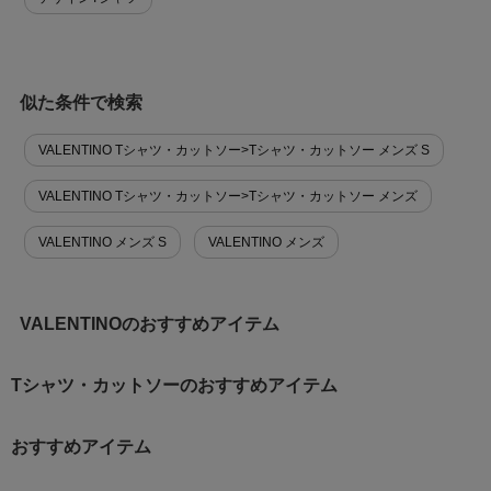
似た条件で検索
VALENTINO Tシャツ・カットソー>Tシャツ・カットソー メンズ S
VALENTINO Tシャツ・カットソー>Tシャツ・カットソー メンズ
VALENTINO メンズ S
VALENTINO メンズ
VALENTINOのおすすめアイテム
Tシャツ・カットソーのおすすめアイテム
おすすめアイテム