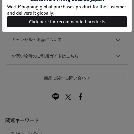
光沢
なし
あり
キャンセル・返品について
お買い物時のご利用ガイドはこちら
商品に関する問い合わせ
関連キーワード
デザインTシャツ