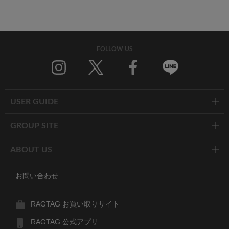
FOLLOW US
Twitter
Facebook
Line
USER GUIDE
GROUP SITE
ABOUT US
お問い合わせ
RAGTAG お買い取りサイト
RAGTAG 公式アプリ