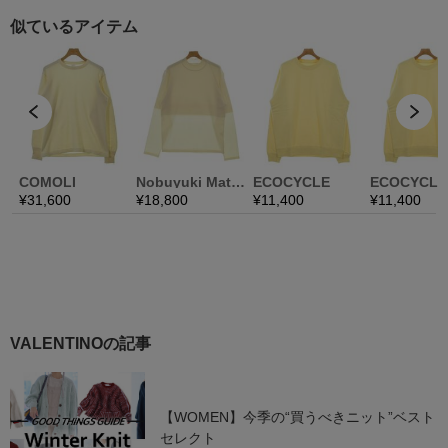
VALENTINOの記事
【WOMEN】今季の“買うべきニット”ベスト
セレクト