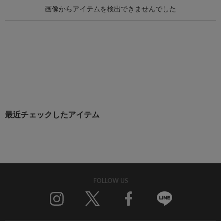
最近チェックしたアイテム
FOLLOW US
Twitter
Facebook
Line