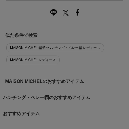
似た条件で検索
MAISON MICHEL 帽子>ハンチング・ベレー帽 レディース
MAISON MICHEL レディース
MAISON MICHELのおすすめアイテム
ハンチング・ベレー帽のおすすめアイテム
おすすめアイテム