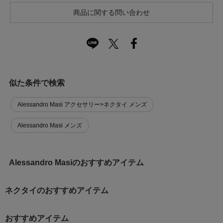
商品に関する問い合わせ
似た条件で検索
Alessandro Masi アクセサリー>ネクタイ メンズ
Alessandro Masi メンズ
Alessandro Masiのおすすめアイテム
ネクタイのおすすめアイテム
おすすめアイテム