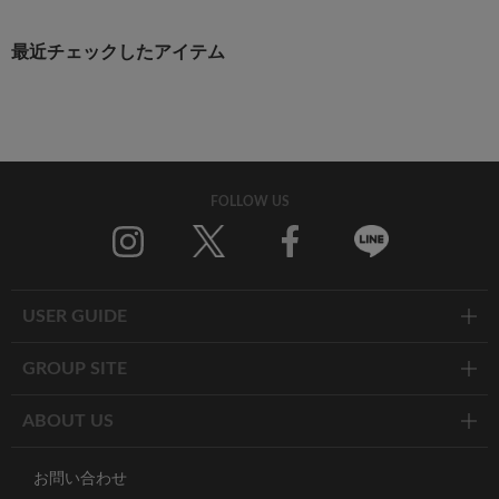
最近チェックしたアイテム
FOLLOW US
Twitter
Facebook
Line
USER GUIDE
GROUP SITE
ABOUT US
お問い合わせ