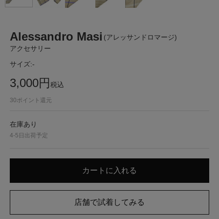
Alessandro Masi
(アレッサンドロマージ)
アクセサリー
サイズ:
-
3,000
円
税込
30
ポイント還元
在庫あり
4-5日出荷予定