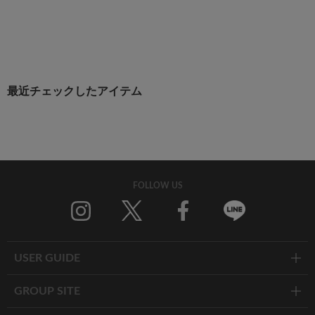
最近チェックしたアイテム
FOLLOW US
Twitter
Facebook
Line
USER GUIDE
GROUP SITE