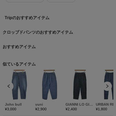
Tripのおすすめアイテム
クロップドパンツのおすすめアイテム
おすすめアイテム