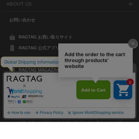
ABOUT US
お問い合わせ
RAGTAG お買い取りサイト
RAGTAG 公式アプリ
RAGTAG MEMBER'S CARD
RAGTAG MAGAZINE
RAGTAG Global
RAGTAG
デザイナーズブランドのユーズド・セレクトショップ