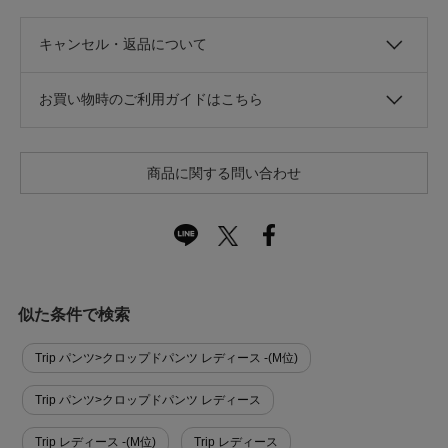
キャンセル・返品について
お買い物時のご利用ガイドはこちら
商品に関する問い合わせ
似た条件で検索
Trip パンツ>クロップドパンツ レディース -(M位)
Trip パンツ>クロップドパンツ レディース
Trip レディース -(M位)
Trip レディース