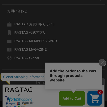
お問い合わせ
RAGTAG お買い取りサイト
RAGTAG 公式アプリ
RAGTAG MEMBER'S CARD
RAGTAG MAGAZINE
RAGTAG Global
RAGTAG
デザイナーズブランドのユーズド・セレクトショップ