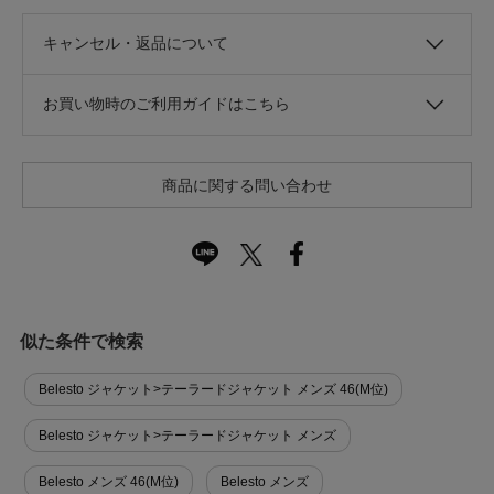
キャンセル・返品について
お買い物時のご利用ガイドはこちら
商品に関する問い合わせ
似た条件で検索
Belesto ジャケット>テーラードジャケット メンズ 46(M位)
Belesto ジャケット>テーラードジャケット メンズ
Belesto メンズ 46(M位)
Belesto メンズ