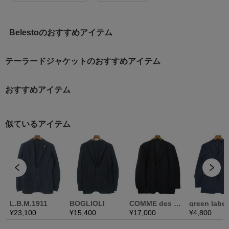
Belestoのおすすめアイテム
テーラードジャケットのおすすめアイテム
おすすめアイテム