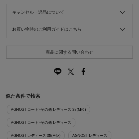
キャンセル・返品について
お買い物時のご利用ガイドはこちら
商品に関する問い合わせ
似た条件で検索
AGNOST コート>その他 レディース 38(M位)
AGNOST コート>その他 レディース
AGNOST レディース 38(M位)
AGNOST レディース