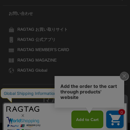
お問い合わせ
RAGTAG お買い取りサイト
RAGTAG 公式アプリ
RAGTAG MEMBER'S CARD
RAGTAG MAGAZINE
RAGTAG Global
RAGTAG
デザイナーズブランドのユーズド・セレクトショップ