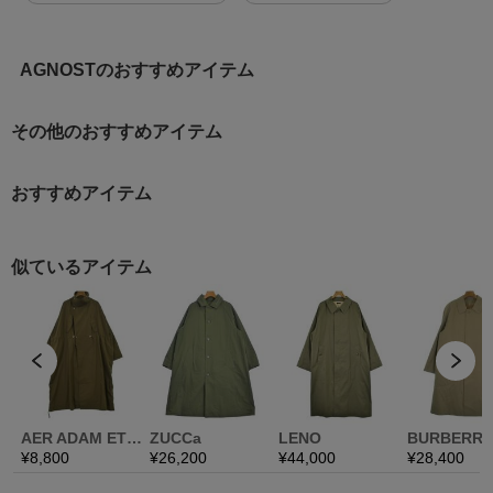
AGNOSTのおすすめアイテム
その他のおすすめアイテム
おすすめアイテム