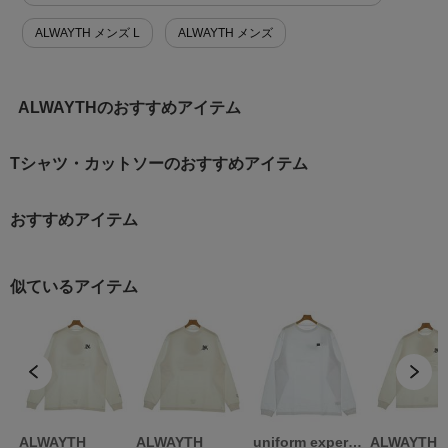
ALWAYTH メンズ L
ALWAYTH メンズ
ALWAYTHのおすすめアイテム
Tシャツ・カットソーのおすすめアイテム
おすすめアイテム