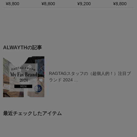
ALWAYTHの記事
RAGTAGスタッフの（超個人的！）注目ブ
ランド 2024
-MEN-
最近チェックしたアイテム