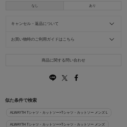
なし
あり
キャンセル・返品について
お買い物時のご利用ガイドはこちら
商品に関する問い合わせ
似た条件で検索
ALWAYTH Tシャツ・カットソー>Tシャツ・カットソー メンズ L
ALWAYTH Tシャツ・カットソー>Tシャツ・カットソー メンズ