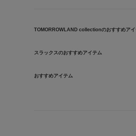
TOMORROWLAND collectionのおすすめア
スラックスのおすすめアイテム
おすすめアイテム