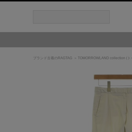
ブランド古着のRAGTAG
TOMORROWLAND collection
(