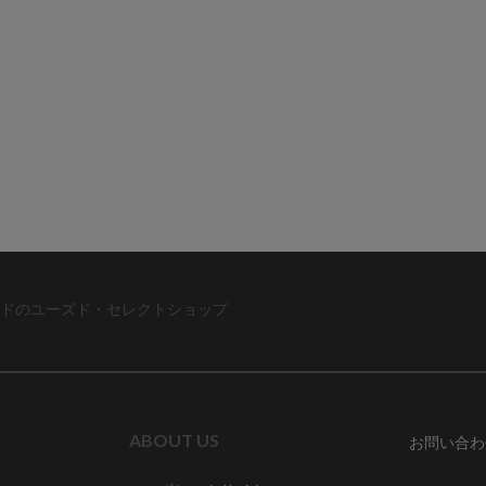
ドのユーズド・セレクトショップ
ABOUT US
お問い合わ