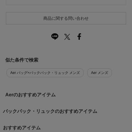
商品に関する問い合わせ
似た条件で検索
Aer バッグ>バックパック・リュック メンズ
Aer メンズ
Aerのおすすめアイテム
バックパック・リュックのおすすめアイテム
おすすめアイテム