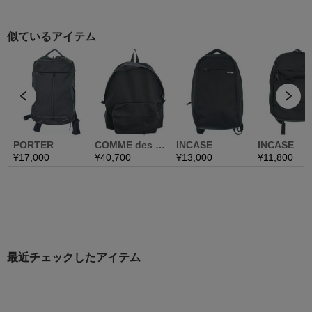
最近チェックしたアイテム