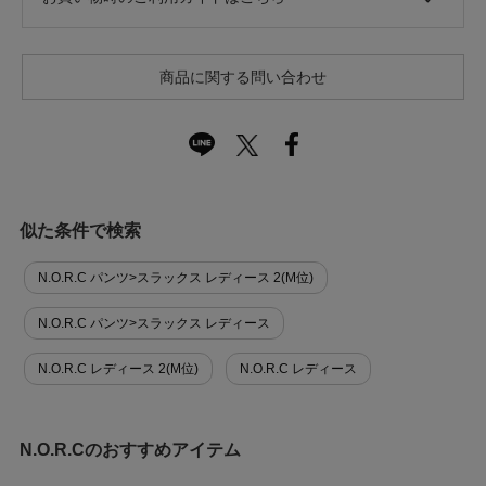
商品に関する問い合わせ
似た条件で検索
N.O.R.C パンツ>スラックス レディース 2(M位)
N.O.R.C パンツ>スラックス レディース
N.O.R.C レディース 2(M位)
N.O.R.C レディース
N.O.R.Cのおすすめアイテム