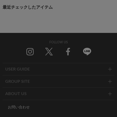
最近チェックしたアイテム
FOLLOW US
Twitter
Facebook
Line
USER GUIDE
GROUP SITE
ABOUT US
お問い合わせ