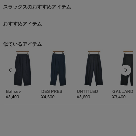
スラックスのおすすめアイテム
おすすめアイテム