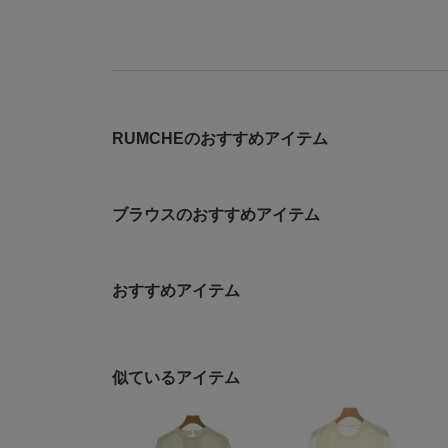
RUMCHEのおすすめアイテム
ブラウスのおすすめアイテム
おすすめアイテム