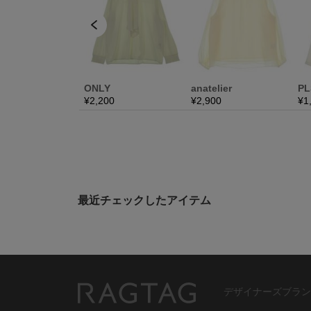
最近チェックしたアイテム
デザイナーズブラン
RAGTAG