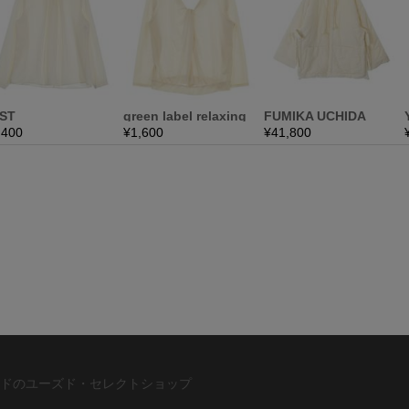
ドのユーズド・セレクトショップ