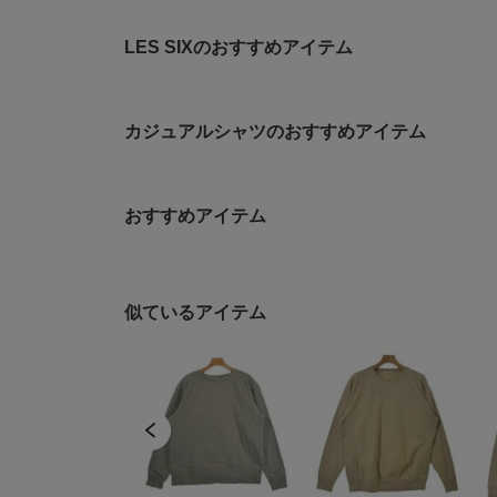
LES SIXのおすすめアイテム
カジュアルシャツのおすすめアイテム
おすすめアイテム