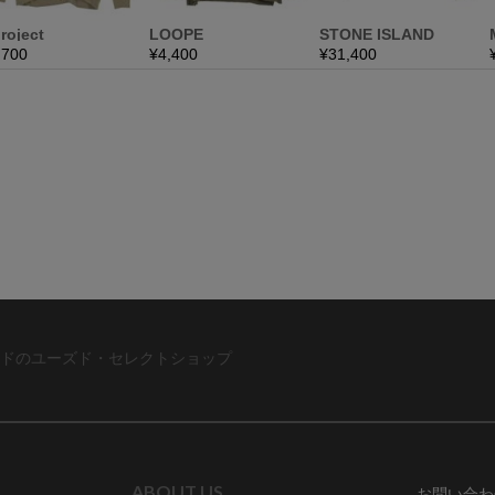
ドのユーズド・セレクトショップ
ABOUT US
お問い合わ