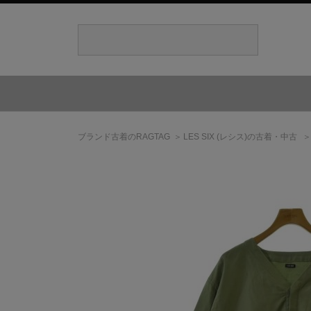
ブランド古着のRAGTAG
LES SIX
(レシス)
の古着・中古