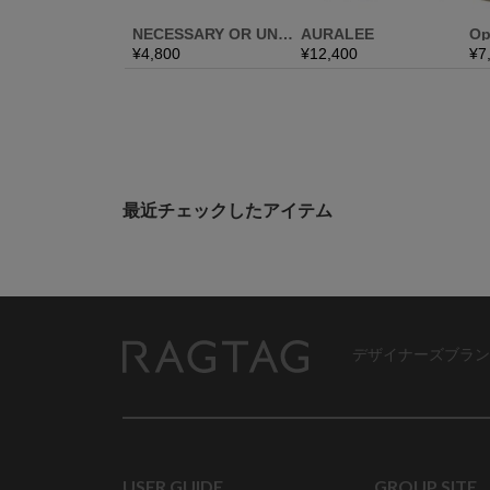
最近チェックしたアイテム
デザイナーズブラン
RAGTAG
USER GUIDE
GROUP SITE