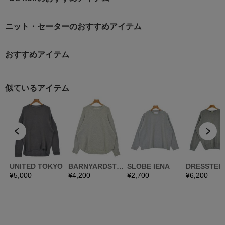
ニット・セーターのおすすめアイテム
おすすめアイテム