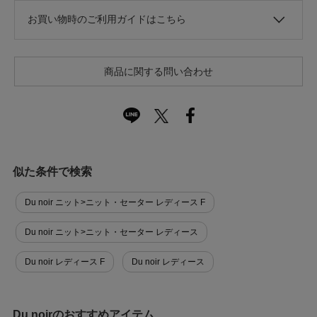
お買い物時のご利用ガイドはこちら
商品に関する問い合わせ
似た条件で検索
Du noir ニット>ニット・セーター レディース F
Du noir ニット>ニット・セーター レディース
Du noir レディース F
Du noir レディース
Du noirのおすすめアイテム