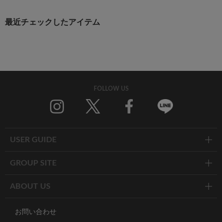
最近チェックしたアイテム
FOLLOW US
Twitter
Facebook
Line
USER GUIDE
GROUP SITE
ABOUT US
お問い合わせ