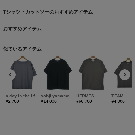
Tシャツ・カットソーのおすすめアイテム
おすすめアイテム