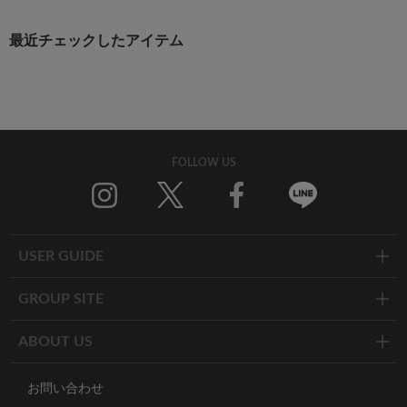
最近チェックしたアイテム
FOLLOW US
Twitter
Facebook
Line
USER GUIDE
GROUP SITE
ABOUT US
お問い合わせ