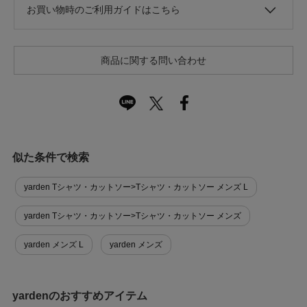
お買い物時のご利用ガイドはこちら
商品に関する問い合わせ
似た条件で検索
yarden Tシャツ・カットソー>Tシャツ・カットソー メンズ L
yarden Tシャツ・カットソー>Tシャツ・カットソー メンズ
yarden メンズ L
yarden メンズ
yardenのおすすめアイテム