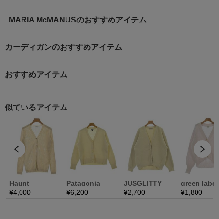
MARIA McMANUSのおすすめアイテム
カーディガンのおすすめアイテム
おすすめアイテム