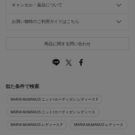
キャンセル・返品について
お買い物時のご利用ガイドはこちら
商品に関する問い合わせ
似た条件で検索
MARIA McMANUS ニット>カーディガン レディース F
MARIA McMANUS ニット>カーディガン レディース
MARIA McMANUS レディース F
MARIA McMANUS レディース