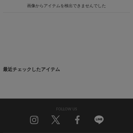
最近チェックしたアイテム
FOLLOW US
Twitter
Facebook
Line