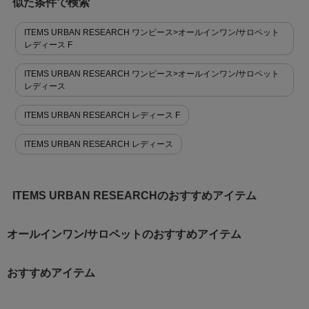
似た条件で検索
ITEMS URBAN RESEARCH ワンピース>オールインワン/サロペット
レディース F
ITEMS URBAN RESEARCH ワンピース>オールインワン/サロペット
レディース
ITEMS URBAN RESEARCH レディース F
ITEMS URBAN RESEARCH レディース
ITEMS URBAN RESEARCHのおすすめアイテム
オールインワン/サロペットのおすすめアイテム
おすすめアイテム