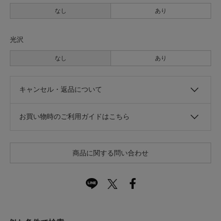
なし
あり
光沢
なし
あり
キャンセル・返品について
お買い物時のご利用ガイドはこちら
商品に関する問い合わせ