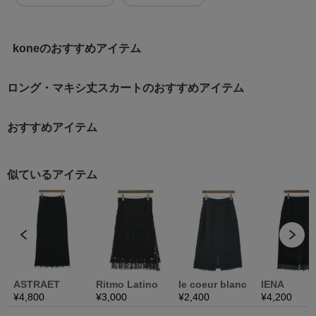
koneのおすすめアイテム
ロング・マキシ丈スカートのおすすめアイテム
おすすめアイテム