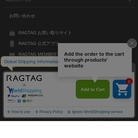
お問い合わせ
RAGTAG お買い取りサイト
RAGTAG 公式アプリ
RAGTAG MEMBER'S CARD
RAGTAG MAGAZINE
RAGTAG Global
RAGTAG
デザイナーズブランドのユーズド・セレクトショップ