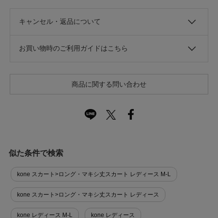
キャンセル・返品について
お買い物時のご利用ガイドはこちら
商品に関する問い合わせ
似た条件で検索
kone スカート>ロング・マキシ丈スカート レディース M-L
kone スカート>ロング・マキシ丈スカート レディース
kone レディース M-L
kone レディース