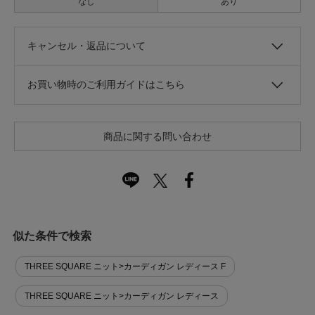
なし
あり
キャンセル・返品について
お買い物時のご利用ガイドはこちら
商品に関する問い合わせ
似た条件で検索
THREE SQUARE ニット>カーディガン レディース F
THREE SQUARE ニット>カーディガン レディース