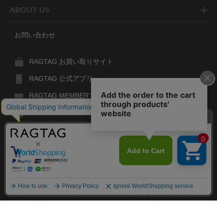
ABOUT US
お問い合わせ
RAGTAG お買い取りサイト
RAGTAG 公式アプリ
RAGTAG MEMBER'S CARD
RAGTAG MAGAZINE
RAGTAG Global
RAGTAG
デザイナーズブランドのユーズド・セレクトショップ