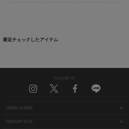
最近チェックしたアイテム
FOLLOW US
Twitter
Facebook
Line
USER GUIDE
GROUP SITE