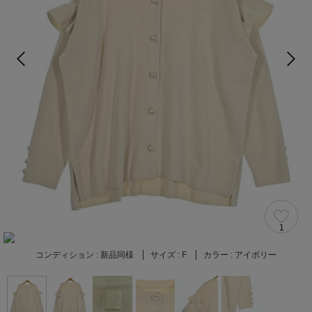
1
コンディション :
新品同様
サイズ :
F
カラー :
アイボリー