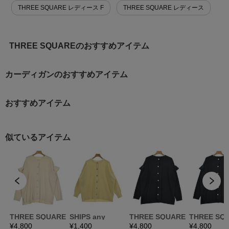
THREE SQUARE レディース F
THREE SQUARE レディース
THREE SQUAREのおすすめアイテム
カーディガンのおすすめアイテム
おすすめアイテム