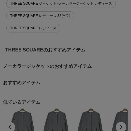
THREE SQUARE ジャケット>ノーカラージャケット レディース
THREE SQUARE レディース 38(M位)
THREE SQUARE レディース
THREE SQUAREのおすすめアイテム
ノーカラージャケットのおすすめアイテム
おすすめアイテム