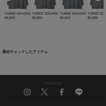
最近チェックしたアイテム
FOLLOW US
Twitter
Facebook
Line