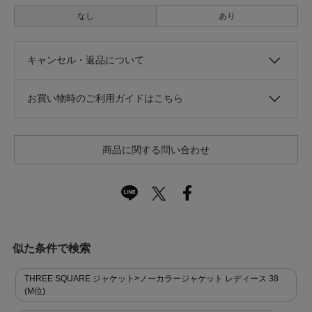
なし
あり
キャンセル・返品について
お買い物時のご利用ガイドはこちら
商品に関する問い合わせ
似た条件で検索
THREE SQUARE ジャケット>ノーカラージャケット レディース 38
(M位)