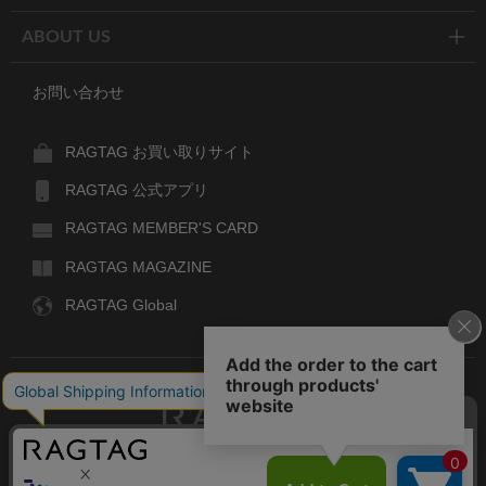
ABOUT US
お問い合わせ
RAGTAG お買い取りサイト
RAGTAG 公式アプリ
RAGTAG MEMBER'S CARD
RAGTAG MAGAZINE
RAGTAG Global
RAGTAG
デザイナーズブランドのユーズド・セレクトショップ