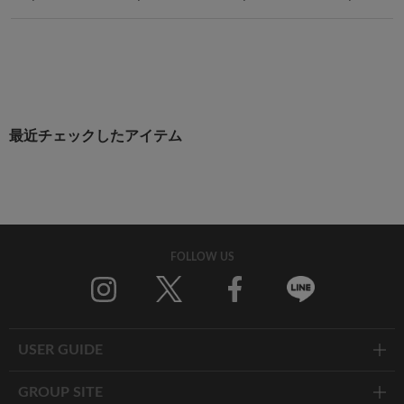
最近チェックしたアイテム
FOLLOW US
Twitter
Facebook
Line
USER GUIDE
GROUP SITE