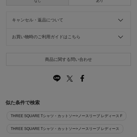
なし
あり
キャンセル・返品について
お買い物時のご利用ガイドはこちら
商品に関する問い合わせ
似た条件で検索
THREE SQUARE Tシャツ・カットソー>ノースリーブ レディース F
THREE SQUARE Tシャツ・カットソー>ノースリーブ レディース