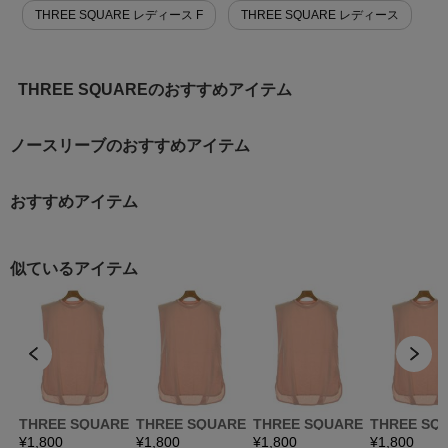
THREE SQUARE レディース F
THREE SQUARE レディース
THREE SQUAREのおすすめアイテム
ノースリーブのおすすめアイテム
おすすめアイテム