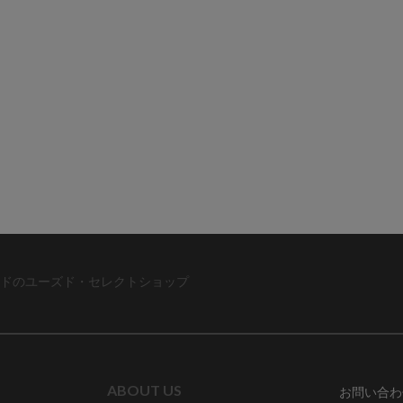
ドのユーズド・セレクトショップ
ABOUT US
お問い合わ