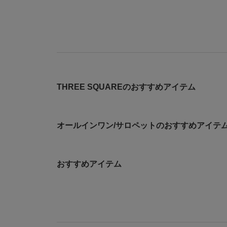
THREE SQUAREのおすすめアイテム
オールインワン/サロペットのおすすめアイテ
おすすめアイテム