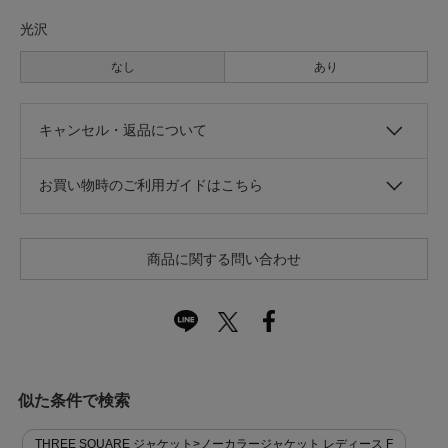
光沢
なし
あり
キャンセル・返品について
お買い物時のご利用ガイドはこちら
商品に関する問い合わせ
似た条件で検索
THREE SQUARE ジャケット>ノーカラージャケット レディース F