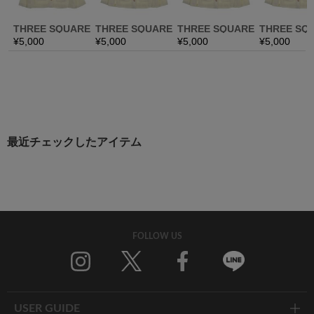
最近チェックしたアイテム
FOLLOW US
Twitter
Facebook
Line
USER GUIDE