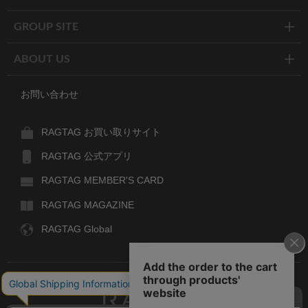
GROUP SITE
ABOUT US
お問い合わせ
RAGTAG お買い取りサイト
RAGTAG 公式アプリ
RAGTAG MEMBER'S CARD
RAGTAG MAGAZINE
RAGTAG Global