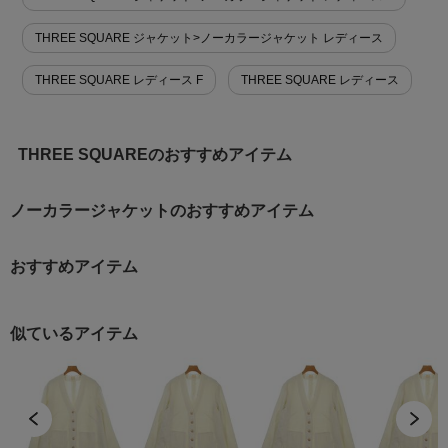
THREE SQUARE ジャケット>ノーカラージャケット レディース
THREE SQUARE レディース F
THREE SQUARE レディース
THREE SQUAREのおすすめアイテム
ノーカラージャケットのおすすめアイテム
おすすめアイテム