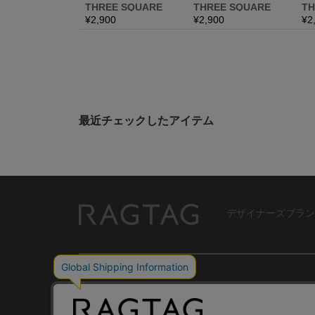
最近チェックしたアイテム
デザイナーズブラン
RAGTAG
USER GUIDE
GROUP SITE