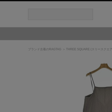
ブランド古着のRAGTAG
THREE SQUARE
(スリースクエア