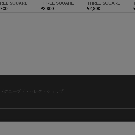
ドのユーズド・セレクトショップ
ABOUT US
お問い合わ