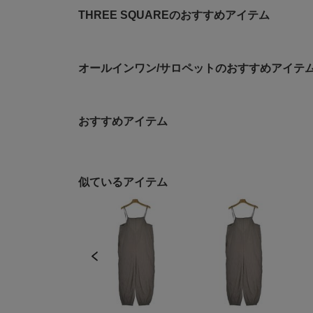
THREE SQUAREのおすすめアイテム
オールインワン/サロペットのおすすめアイテ
おすすめアイテム