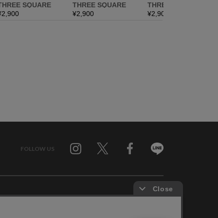
FOLLOW US
Twitter
Facebook
Line
せ
RAGTAG お買い取りサイト