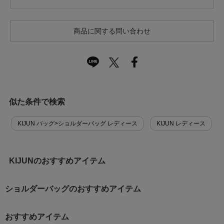
商品に関する問い合わせ
似た条件で検索
KIJUN バッグ>ショルダーバッグ レディース
KIJUN レディース
KIJUNのおすすめアイテム
ショルダーバッグのおすすめアイテム
おすすめアイテム