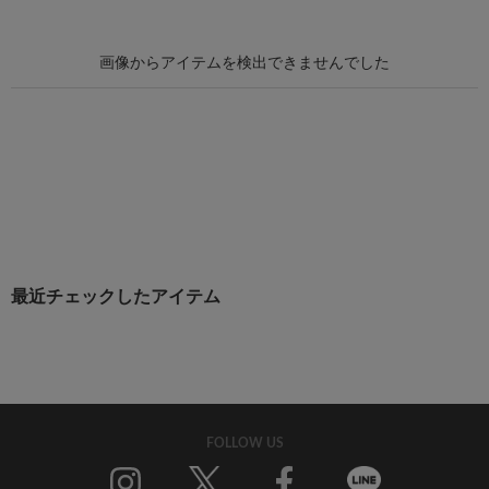
最近チェックしたアイテム
FOLLOW US