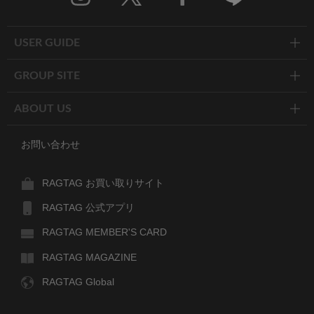
Twitter
Facebook
Line
USER GUIDE
GROUP SITE
ABOUT US
お問い合わせ
RAGTAG お買い取りサイト
RAGTAG 公式アプリ
RAGTAG MEMBER'S CARD
RAGTAG MAGAZINE
RAGTAG Global