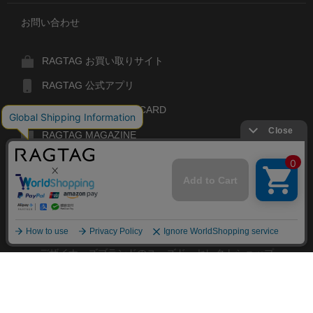
お問い合わせ
RAGTAG お買い取りサイト
RAGTAG 公式アプリ
RAGTAG MEMBER'S CARD
RAGTAG MAGAZINE
RAGTAG Global
RAGTAG
デザイナーズブランドのユーズド・セレクトショップ
株式会社ティンパンアレイ