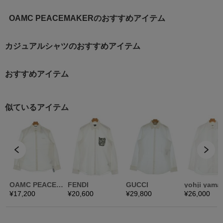
OAMC PEACEMAKERのおすすめアイテム
カジュアルシャツのおすすめアイテム
おすすめアイテム