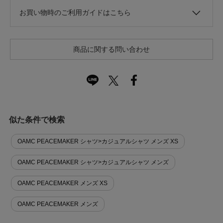
お買い物時のご利用ガイドはこちら
商品に関する問い合わせ
似た条件で検索
OAMC PEACEMAKER シャツ>カジュアルシャツ メンズ XS
OAMC PEACEMAKER シャツ>カジュアルシャツ メンズ
OAMC PEACEMAKER メンズ XS
OAMC PEACEMAKER メンズ