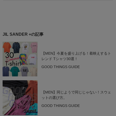
JIL SANDER +の記事
【MEN】今夏を盛り上げる！着映えするト
レンド Tシャツ30選！
GOOD THINGS GUIDE
【MEN】同じようで同じじゃない！スウェ
ットの選び方。
GOOD THINGS GUIDE