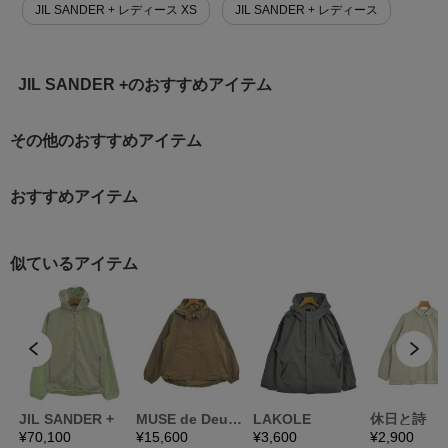
JIL SANDER + レディース XS
JIL SANDER + レディース
JIL SANDER +のおすすめアイテム
その他のおすすめアイテム
おすすめアイテム