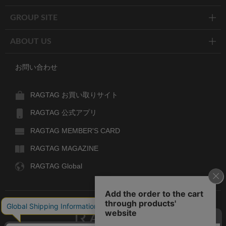
GROUP SITE
ABOUT US
お問い合わせ
RAGTAG お買い取りサイト
RAGTAG 公式アプリ
RAGTAG MEMBER'S CARD
RAGTAG MAGAZINE
RAGTAG Global