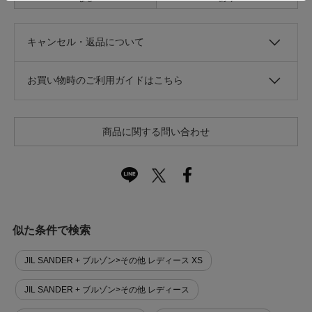
キャンセル・返品について
お買い物時のご利用ガイドはこちら
商品に関する問い合わせ
似た条件で検索
JIL SANDER + ブルゾン>その他 レディース XS
JIL SANDER + ブルゾン>その他 レディース