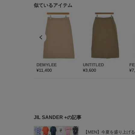
JIL SANDER +の記事
【MEN】今夏を盛り上げ