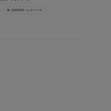
JIL SANDER + レディース