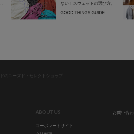
ツ
ない！スウェットの選び方。
GOOD THINGS GUIDE
ドのユーズド・セレクトショップ
ABOUT US
お問い合わ
コーポレートサイト