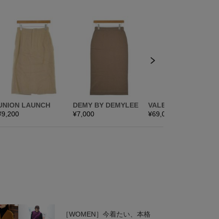
［WOMEN］今着たい、本格