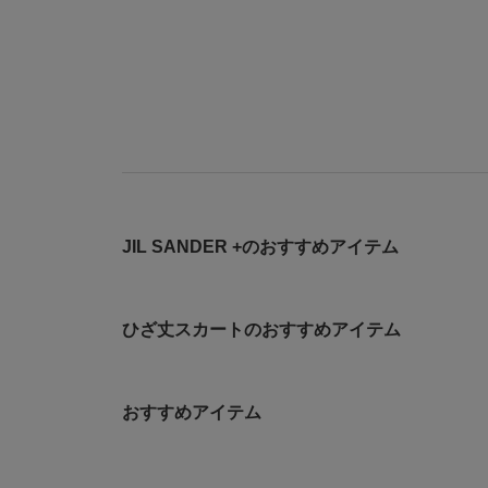
JIL SANDER +のおすすめアイテム
ひざ丈スカートのおすすめアイテム
おすすめアイテム