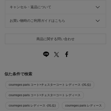
キャンセル・返品について
お買い物時のご利用ガイドはこちら
商品に関する問い合わせ
似た条件で検索
courreges paris コート>チェスターコート レディース -(XL位)
courreges paris コート>チェスターコート レディース
courreges paris レディース -(XL位)
courreges paris レディース