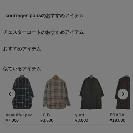
courreges parisのおすすめアイテム
チェスターコートのおすすめアイテム
おすすめアイテム