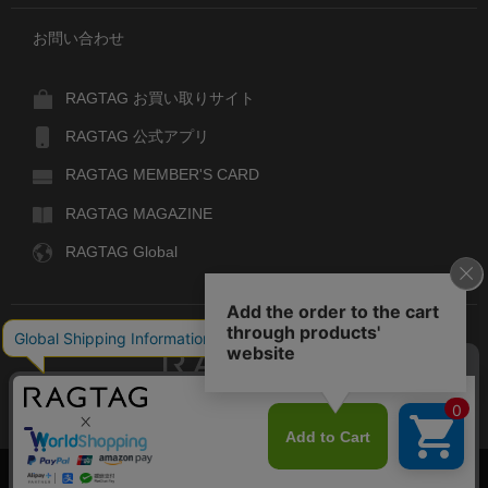
お問い合わせ
RAGTAG お買い取りサイト
RAGTAG 公式アプリ
RAGTAG MEMBER'S CARD
RAGTAG MAGAZINE
RAGTAG Global
RAGTAG
デザイナーズブランドのユーズド・セレクトショップ
株式会社ティンパンアレイ