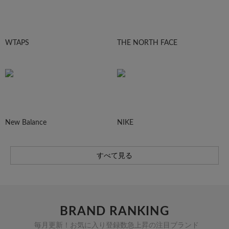
WTAPS
THE NORTH FACE
New Balance
NIKE
すべて見る
BRAND RANKING
毎月更新！お気に入り登録数急上昇の注目ブランド