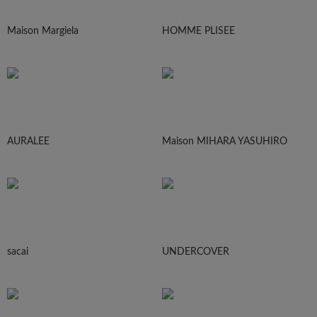
Maison Margiela
HOMME PLISEE
AURALEE
Maison MIHARA YASUHIRO
sacai
UNDERCOVER