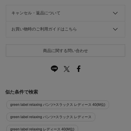
キャンセル・返品について
お買い物時のご利用ガイドはこちら
商品に関する問い合わせ
似た条件で検索
green label relaxing パンツ>スラックス レディース 40(M位)
green label relaxing パンツ>スラックス レディース
green label relaxing レディース 40(M位)