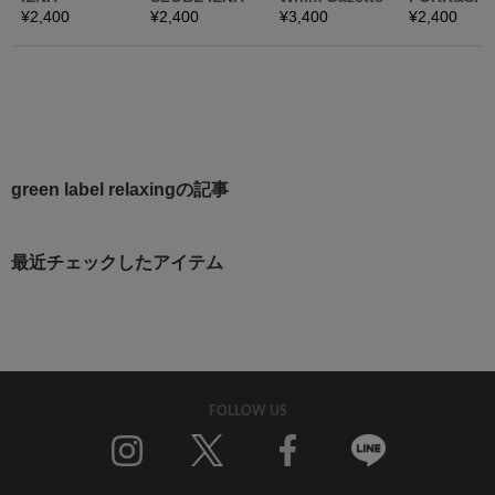
green label relaxingの記事
最近チェックしたアイテム
FOLLOW US
Twitter
Facebook
Line