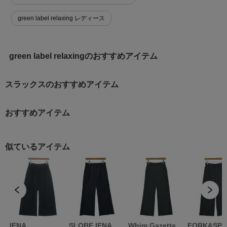
green label relaxing レディース
green label relaxingのおすすめアイテム
スラックスのおすすめアイテム
おすすめアイテム