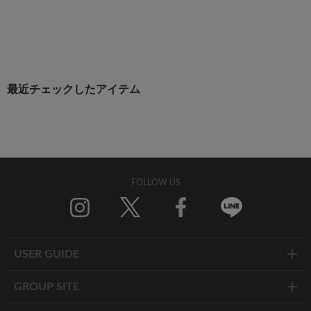
最近チェックしたアイテム
FOLLOW US
Twitter
Facebook
Line
USER GUIDE
GROUP SITE