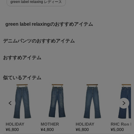
green label relaxing レディース
green label relaxingのおすすめアイテム
デニムパンツのおすすめアイテム
おすすめアイテム