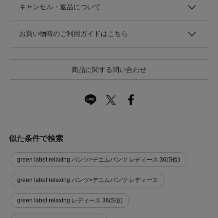
キャンセル・返品について
お買い物時のご利用ガイドはこちら
商品に関する問い合わせ
似た条件で検索
green label relaxing パンツ>デニムパンツ レディース 36(S位)
green label relaxing パンツ>デニムパンツ レディース
green label relaxing レディース 36(S位)