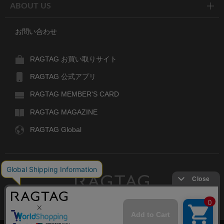
ABOUT US
お問い合わせ
RAGTAG お買い取りサイト
RAGTAG 公式アプリ
RAGTAG MEMBER'S CARD
RAGTAG MAGAZINE
RAGTAG Global
RAGTAG
デザイナーズブランドのユーズド・セレクトショップ