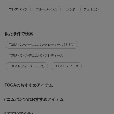
フレアパンツ
ブルージーンズ
コラボ
フェミニン
似た条件で検索
TOGA パンツ>デニムパンツ レディース 36(S位)
TOGA パンツ>デニムパンツ レディース
TOGA レディース 36(S位)
TOGA レディース
TOGAのおすすめアイテム
デニムパンツのおすすめアイテム
おすすめアイテム