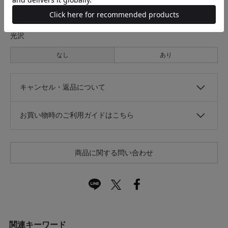
なし
あり
光沢
なし
あり
キャンセル・返品について
お買い物時のご利用ガイドはこちら
商品に関する問い合わせ
関連キーワード