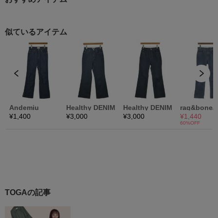
TOGAの記事