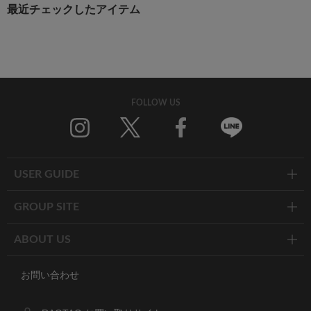
最近チェックしたアイテム
FOLLOW US
Twitter
Facebook
Line
USER GUIDE
GROUP SITE
ABOUT US
お問い合わせ