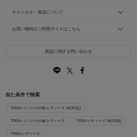
キャンセル・返品について
お買い物時のご利用ガイドはこちら
商品に関する問い合わせ
似た条件で検索
TOGA パンツ>その他 レディース 34(XS位)
TOGA パンツ>その他 レディース
TOGA レディース 34(XS位)
TOGA レディース