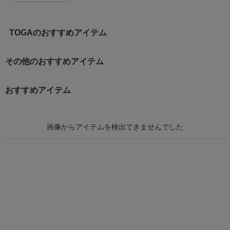
TOGAのおすすめアイテム
その他のおすすめアイテム
おすすめアイテム