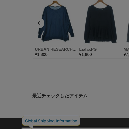
最近チェックしたアイテム