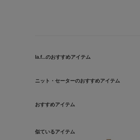
la.f...のおすすめアイテム
ニット・セーターのおすすめアイテム
おすすめアイテム