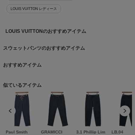
LOUIS VUITTON レディース
LOUIS VUITTONのおすすめアイテム
スウェットパンツのおすすめアイテム
おすすめアイテム