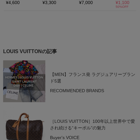
LOUIS VUITTONの記事
【MEN】フランス発 ラグジュアリーブラン
ド5選
RECOMMENDED BRANDS
［LOUIS VUITTON］100年以上世界中で愛
され続ける“キーポル”の魅力
Buyer's VOICE