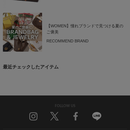
【WOMEN】憧れブランドで見つける夏の
ご褒美
RECOMMEND BRAND
最近チェックしたアイテム
FOLLOW US
Twitter
Facebook
Line