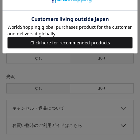
透け感
なし
あり
伸縮性
なし
あり
光沢
なし
あり
キャンセル・返品について
お買い物時のご利用ガイドはこちら