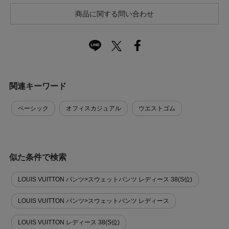
商品に関する問い合わせ
関連キーワード
ベーシック
オフィスカジュアル
ウエストゴム
似た条件で検索
LOUIS VUITTON パンツ>スウェットパンツ レディース 38(S位)
LOUIS VUITTON パンツ>スウェットパンツ レディース
LOUIS VUITTON レディース 38(S位)