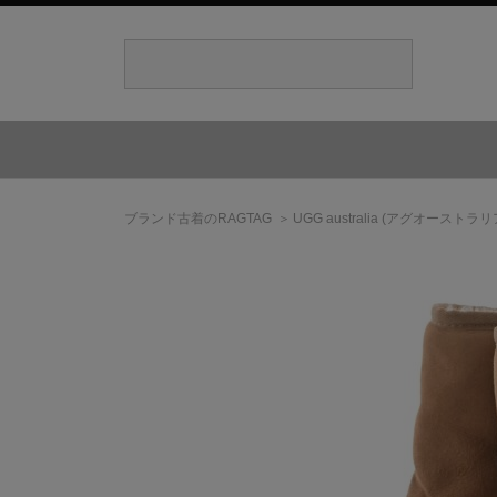
ブランド古着のRAGTAG
UGG australia
(アグオーストラリ