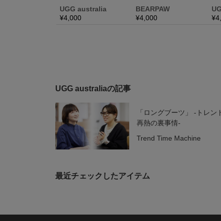
UGG australiaの記事
「ロングブーツ」 -トレン
再熱の裏事情-
Trend Time Machine
最近チェックしたアイテム