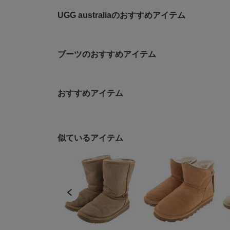
UGG australiaのおすすめアイテム
ブーツのおすすめアイテム
おすすめアイテム