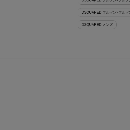
DSQUARED ブルゾン>ブルゾン
DSQUARED ブルゾン>ブルゾ
DSQUARED メンズ