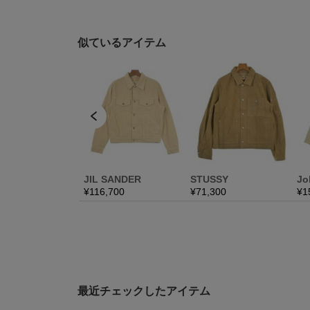
最近チェックしたアイテム