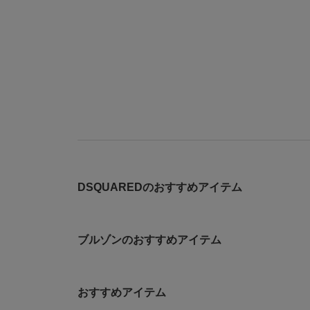
DSQUAREDのおすすめアイテム
ブルゾンのおすすめアイテム
おすすめアイテム