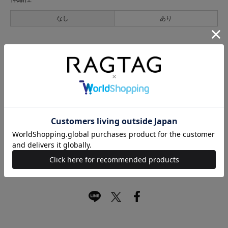
なし
あり
光沢
なし
あり
キャンセル・返品について
お買い物時のご利用ガイドはこちら
商品に関する問い合わせ