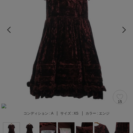
15
コンディション :
A
サイズ :
XS
カラー :
エンジ