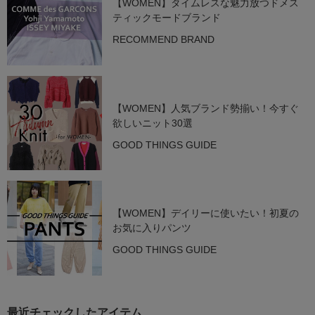
【WOMEN】タイムレスな魅力放つドメス
ティックモードブランド
RECOMMEND BRAND
【WOMEN】人気ブランド勢揃い！今すぐ
欲しいニット30選
GOOD THINGS GUIDE
【WOMEN】デイリーに使いたい！初夏の
お気に入りパンツ
GOOD THINGS GUIDE
最近チェックしたアイテム