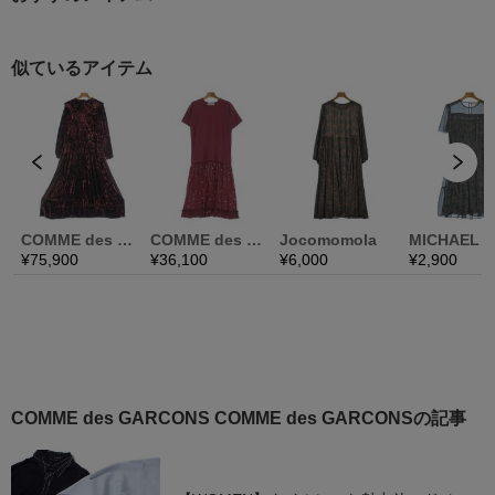
COMME des GARCONS COMME des GARCONSの記事