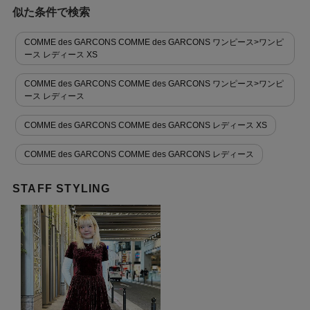
似た条件で検索
COMME des GARCONS COMME des GARCONS ワンピース>ワンピ
ース レディース XS
COMME des GARCONS COMME des GARCONS ワンピース>ワンピ
ース レディース
COMME des GARCONS COMME des GARCONS レディース XS
COMME des GARCONS COMME des GARCONS レディース
STAFF STYLING