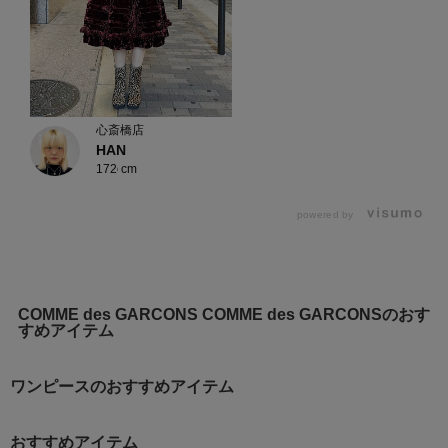
心斎橋店
HAN
172cm
powered by
COMME des GARCONS COMME des GARCONSのおす
すめアイテム
ワンピースのおすすめアイテム
おすすめアイテム