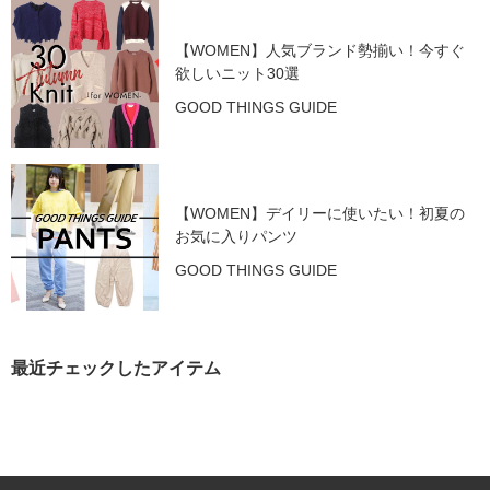
【WOMEN】人気ブランド勢揃い！今すぐ
欲しいニット30選
GOOD THINGS GUIDE
【WOMEN】デイリーに使いたい！初夏の
お気に入りパンツ
GOOD THINGS GUIDE
最近チェックしたアイテム