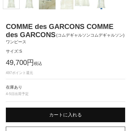
COMME des GARCONS COMME
des GARCONS
(コムデギャルソンコムデギャルソン)
ワンピース
サイズ:
S
49,700
円
税込
497
ポイント還元
在庫あり
4-5日出荷予定