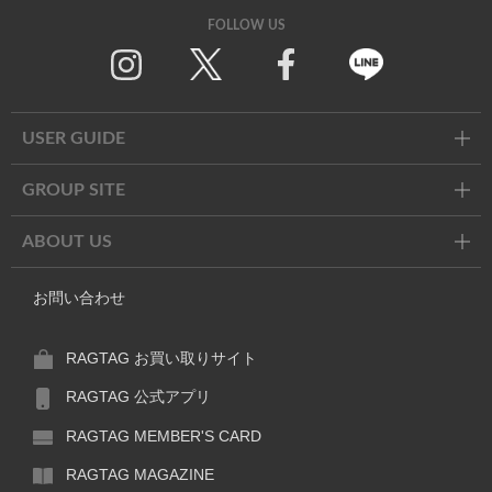
FOLLOW US
Twitter
Facebook
Line
USER GUIDE
GROUP SITE
ABOUT US
お問い合わせ
RAGTAG お買い取りサイト
RAGTAG 公式アプリ
RAGTAG MEMBER'S CARD
RAGTAG MAGAZINE