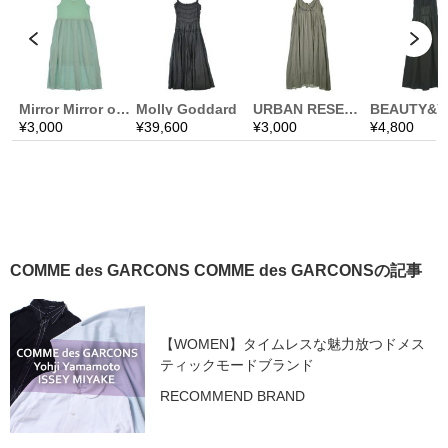
COMME des GARCONS COMME des GARCONSの記事
【WOMEN】タイムレスな魅力放つドメス
ティックモードブランド
RECOMMEND BRAND