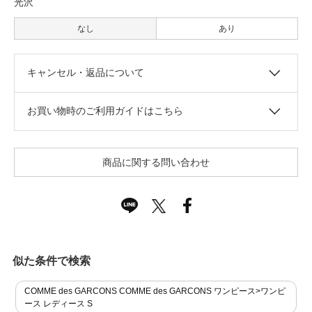
光沢
なし
あり
キャンセル・返品について
お買い物時のご利用ガイドはこちら
商品に関する問い合わせ
似た条件で検索
COMME des GARCONS COMME des GARCONS ワンピース>ワンピ
ース レディース S