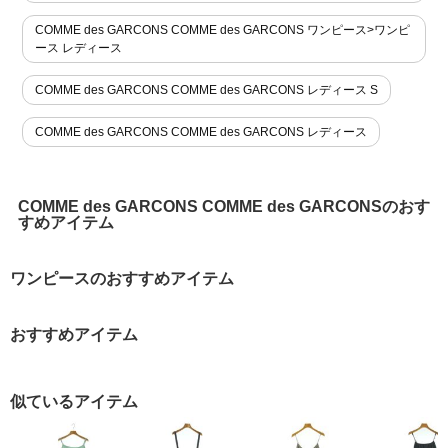
COMME des GARCONS COMME des GARCONS ワンピース>ワンピ
ース レディース
COMME des GARCONS COMME des GARCONS レディース S
COMME des GARCONS COMME des GARCONS レディース
COMME des GARCONS COMME des GARCONSのおす
すめアイテム
ワンピースのおすすめアイテム
おすすめアイテム