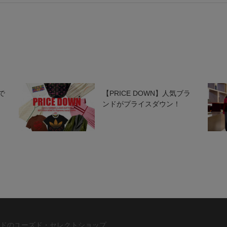
で
【PRICE DOWN】人気ブラ
ンドがプライスダウン！
ドのユーズド・セレクトショップ