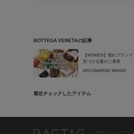
BOTTEGA VENETAの記事
【WOMEN】憧れブランド
見つける夏のご褒美
RECOMMEND BRAND
最近チェックしたアイテム
デザイナーズブラン