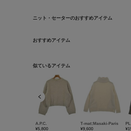
ニット・セーターのおすすめアイテム
おすすめアイテム