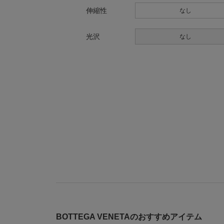
伸縮性
なし
光沢
なし
BOTTEGA VENETAのおすすめアイテム