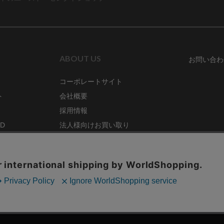
ABOUT US
お問い合わ
コーポレートサイト
ト
会社概要
採用情報
RD
法人様向けお買い取り
特定商取引法に関する表示
ZINE
古物営業法に基づく表記
68号