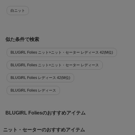
白ニット
似た条件で検索
BLUGIRL Folies ニット>ニット・セーター レディース 42(M位)
BLUGIRL Folies ニット>ニット・セーター レディース
BLUGIRL Folies レディース 42(M位)
BLUGIRL Folies レディース
BLUGIRL Foliesのおすすめアイテム
ニット・セーターのおすすめアイテム