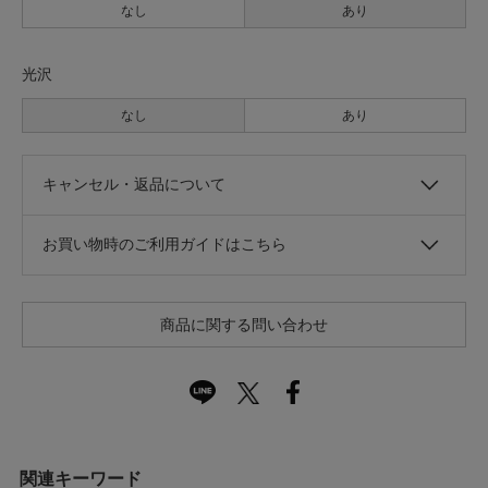
なし
あり
光沢
なし
あり
キャンセル・返品について
お買い物時のご利用ガイドはこちら
商品に関する問い合わせ
関連キーワード