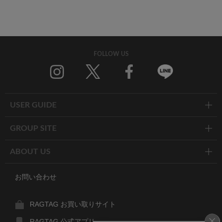
FOLLOW US
Twitter
Facebook
Line
USER GUIDE
GROUP SITE
ABOUT US
お問い合わせ
RAGTAG お買い取りサイト
RAGTAG 公式アプリ