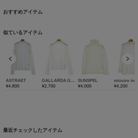
おすすめアイテム
最近チェックしたアイテム