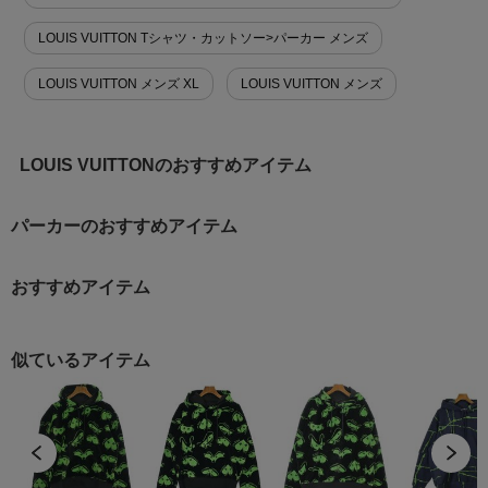
LOUIS VUITTON Tシャツ・カットソー>パーカー メンズ
LOUIS VUITTON メンズ XL
LOUIS VUITTON メンズ
LOUIS VUITTONのおすすめアイテム
パーカーのおすすめアイテム
おすすめアイテム