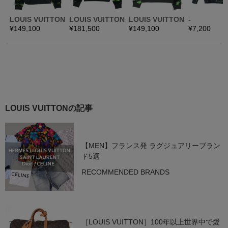
LOUIS VUITTONの記事
【MEN】フランス発 ラグジュアリーブラン
ド5選
RECOMMENDED BRANDS
［LOUIS VUITTON］100年以上世界中で愛