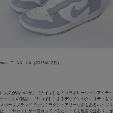
X sacai DUNK LUX（2015年12月）
に人気が高いのが、［ナイキ］とのコラボレーションアイテム
ナイキ］の製品に［サカイ］によるデザインのクオリティをプ
スポーツブランドではなくラグジュアリーな面もあるハイブリ
は、［サカイ］が一役買っているといっても過言ではありませ