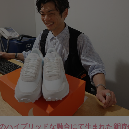
材のハイブリッドな融合にて生まれた新時