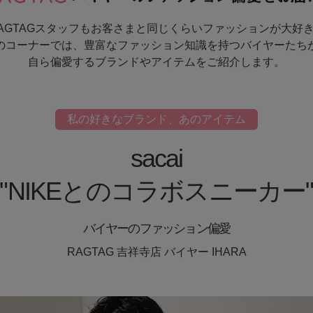
AGTAGスタッフもお客さまと同じくらいファッションが大好
のコーナーでは、豊富なファッション知識を持つバイヤーたち
自ら偏愛するブランドやアイテムをご紹介します。
私の好きなブランド、あのアイテム
sacai
"NIKEとのコラボスニーカー
バイヤーのファッション偏愛
RAGTAG 吉祥寺店 バイヤー IHARA