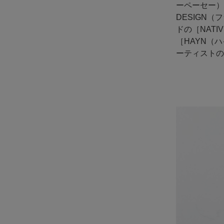
ーペーセー）
DESIGN
ドの［NAT
［HAYN（
ーティストの