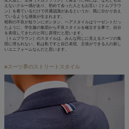
えないクルー感があり、初めて会った人ともお互い［トムブラウ
ン］を着ているだけで共通認識があるというか、既に分かり合え
ているような感覚が生まれます。
昭和の不良が短ランにボンタン、ヘアスタイルはリーゼントだっ
たように、学生服の集団から不良スタイルを確立する事で、自分
を表現してきたのと同じ原理だと思います。
［トムブラウン］のスタイルは、みんな同じに見えるスーツの集
団に埋もれない、私は私ですと自己表現、主張ができる人の新し
いユニフォームなんだと思います。
■スーツ界のストリートスタイル