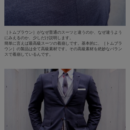
［トムブラウン］がなぜ普通のスーツと違うのか、なぜ違うよう
にみえるのか、少しだけ説明します。
簡単に言えば最高級スーツの着崩しです。基本的に、［トムブラ
ウン］の製品は全て高級素材です。その高級素材を絶妙なバラン
スで着崩しているんです。