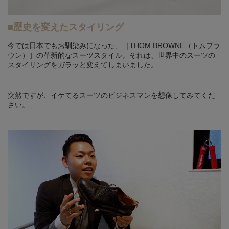
■歴史を変えたスタイリング
今では日本でもお馴染みになった、［THOM BROWNE（トムブラ
ウン）］の革新的なスーツスタイル。それは、世界中のスーツの
スタイリングをガラッと変えてしまいました。
突然ですが、イケてるスーツのビジネスマンを想像してみてくだ
さい。