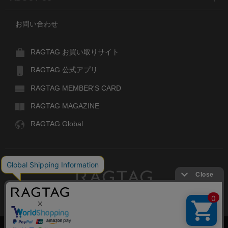
お問い合わせ
RAGTAG お買い取りサイト
RAGTAG 公式アプリ
RAGTAG MEMBER'S CARD
RAGTAG MAGAZINE
RAGTAG Global
RAGTAG
デザイナーズブランドのユーズド・セレクトショップ