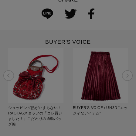
BUYER'S VOICE
ショッピング熱が止まらない！
BUYER'S VOICE / UN3D.“エッ
RAGTAGスタッフの「コレ買い
ジィなアイテム”
ました！」こだわりの通勤バッ
グ編