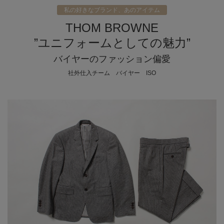
私の好きなブランド、あのアイテム
THOM BROWNE
”ユニフォームとしての魅力”
バイヤーのファッション偏愛
社外仕入チーム バイヤー ISO